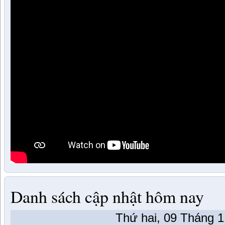
Danh sách cập nhật hôm nay
Thứ hai, 09 Tháng 1