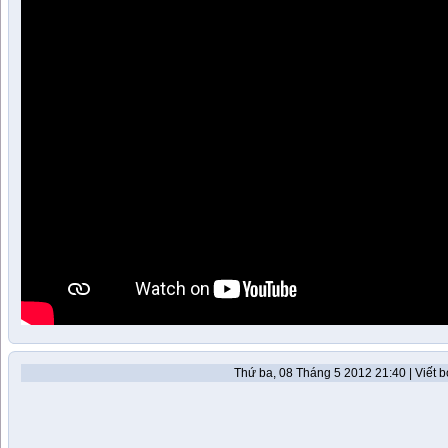
Thứ ba, 08 Tháng 5 2012 21:40 | Viết